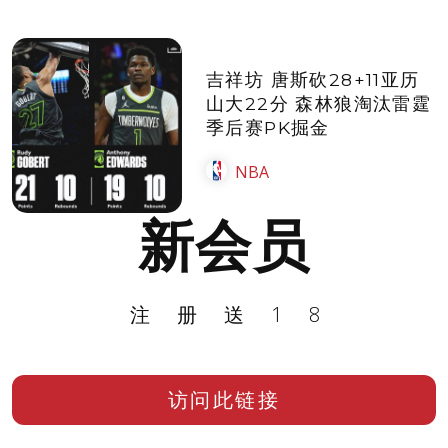
吉祥坊 唐斯砍28+11亚历
山大22分 森林狼淘汰雷霆
季后赛PK掘金
NBA
新会员
注册送18
访问此链接