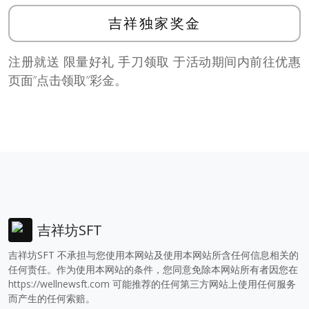
吉祥独家奖金
注册就送 限量好礼 手刀领取 于活动期间内前往优惠
页面”点击领取”彩金。
吉祥坊SFT
吉祥坊SFT 不承担与您使用本网站及使用本网站所含任何信息相关的
任何责任。作为使用本网站的条件，您同意免除本网站所有者因您在
https://wellnewsft.com
可能推荐的任何第三方网站上使用任何服务
而产生的任何索赔。