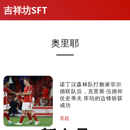
吉祥坊SFT
奥里耶
诺丁汉森林队打败谢菲尔
德联队后，克里斯·伍德仰
仗史蒂夫·库珀的边锋斩获
成功
英超