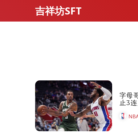
吉祥坊SFT
字母哥
止3
NB