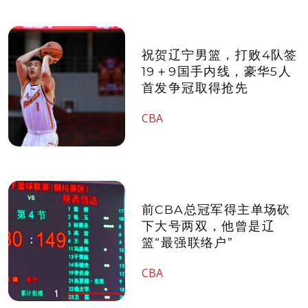
祝贺辽宁男篮，打败4队签
19＋9国手内线，豪华5人
首发争冠取得抢先
CBA
前CBA总冠军得主单场砍
下大号两双，他曾是辽
篮“最强联络户”
CBA