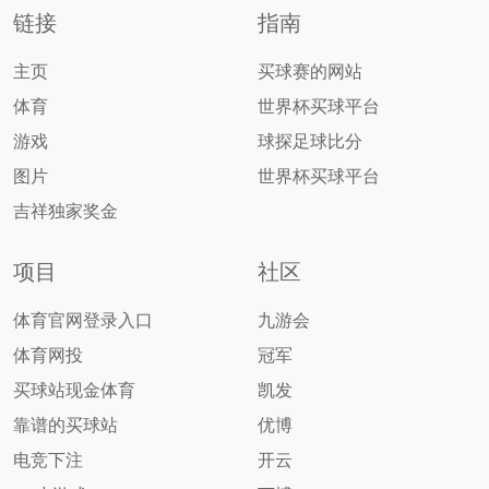
链接
指南
主页
买球赛的网站
体育
世界杯买球平台
游戏
球探足球比分
图片
世界杯买球平台
吉祥独家奖金
项目
社区
体育官网登录入口
九游会
体育网投
冠军
买球站现金体育
凯发
靠谱的买球站
优博
电竞下注
开云