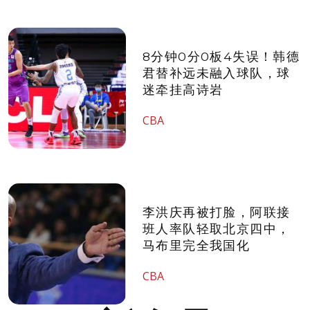
8分钟0分0板4失误！韩德
君替补远未融入球队，球
迷牵挂高诗岩
CBA
李洪庆再被打脸，阿联接
班人率队轻取北京四中，
马布里完全我国化
CBA