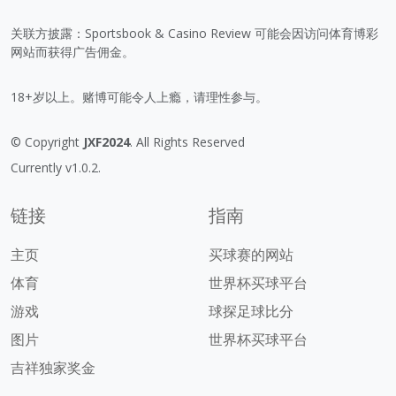
关联方披露：Sportsbook & Casino Review 可能会因访问体育博彩
网站而获得广告佣金。
18+岁以上。赌博可能令人上瘾，请理性参与。
© Copyright
JXF2024
. All Rights Reserved
Currently v1.0.2.
链接
指南
主页
买球赛的网站
体育
世界杯买球平台
游戏
球探足球比分
图片
世界杯买球平台
吉祥独家奖金