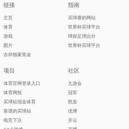
链接
指南
主页
买球赛的网站
体育
世界杯买球平台
游戏
球探足球比分
图片
世界杯买球平台
吉祥独家奖金
项目
社区
体育官网登录入口
九游会
体育网投
冠军
买球站现金体育
凯发
靠谱的买球站
优博
电竞下注
开云