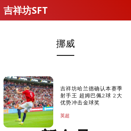
吉祥坊SFT
挪威
吉祥坊哈兰德确认本赛季
射手王 超姆巴佩2球 2大
优势冲击金球奖
英超