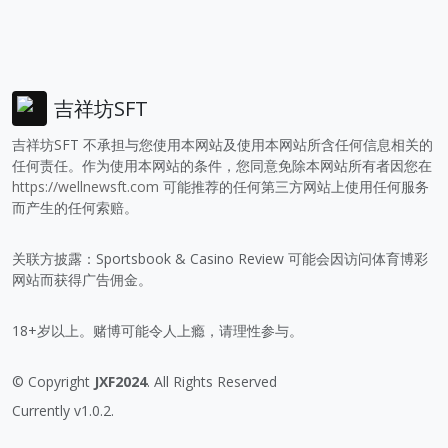
吉祥坊SFT
吉祥坊SFT 不承担与您使用本网站及使用本网站所含任何信息相关的
任何责任。作为使用本网站的条件，您同意免除本网站所有者因您在
https://wellnewsft.com
可能推荐的任何第三方网站上使用任何服务
而产生的任何索赔。
关联方披露：Sportsbook & Casino Review 可能会因访问体育博彩
网站而获得广告佣金。
18+岁以上。赌博可能令人上瘾，请理性参与。
© Copyright
JXF2024
. All Rights Reserved
Currently v1.0.2.