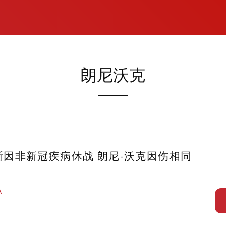
朗尼沃克
斯因非新冠疾病休战 朗尼-沃克因伤相同
A