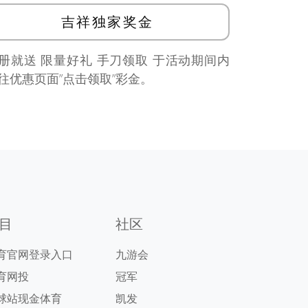
吉祥独家奖金
册就送 限量好礼 手刀领取 于活动期间内
往优惠页面”点击领取”彩金。
目
社区
育官网登录入口
九游会
育网投
冠军
球站现金体育
凯发