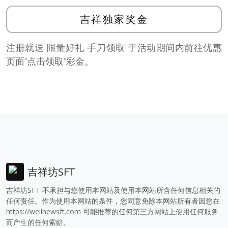
吉祥独家奖金
注册就送 限量好礼 手刀领取 于活动期间内前往优惠
页面”点击领取”彩金。
吉祥坊SFT
吉祥坊SFT 不承担与您使用本网站及使用本网站所含任何信息相关的
任何责任。作为使用本网站的条件，您同意免除本网站所有者因您在
https://wellnewsft.com
可能推荐的任何第三方网站上使用任何服务
而产生的任何索赔。