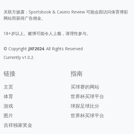
关联方披露：Sportsbook & Casino Review 可能会因访问体育博彩
网站而获得广告佣金。
18+岁以上。赌博可能令人上瘾，请理性参与。
© Copyright
JXF2024
. All Rights Reserved
Currently v1.0.2.
链接
指南
主页
买球赛的网站
体育
世界杯买球平台
游戏
球探足球比分
图片
世界杯买球平台
吉祥独家奖金