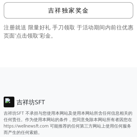
吉祥独家奖金
注册就送 限量好礼 手刀领取 于活动期间内前往优惠
页面”点击领取”彩金。
吉祥坊SFT
吉祥坊SFT 不承担与您使用本网站及使用本网站所含任何信息相关的
任何责任。作为使用本网站的条件，您同意免除本网站所有者因您在
https://wellnewsft.com
可能推荐的任何第三方网站上使用任何服务
而产生的任何索赔。