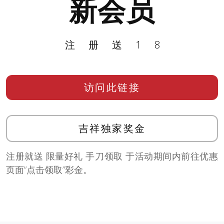
新会员
注册送18
访问此链接
吉祥独家奖金
注册就送 限量好礼 手刀领取 于活动期间内前往优惠
页面”点击领取”彩金。