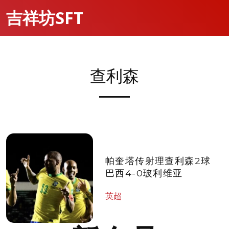
吉祥坊SFT
查利森
帕奎塔传射理查利森2球
巴西4-0玻利维亚
英超