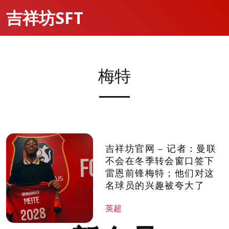
吉祥坊SFT
梅特
吉祥坊官网 – 记者：曼联
不会在冬季转会窗口签下
雷恩前锋梅特；他们对这
名球员的兴趣被夸大了
英超