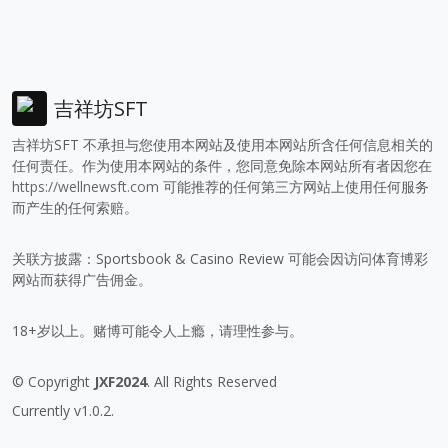
吉祥坊SFT
吉祥坊SFT 不承担与您使用本网站及使用本网站所含任何信息相关的
任何责任。作为使用本网站的条件，您同意免除本网站所有者因您在
https://wellnewsft.com
可能推荐的任何第三方网站上使用任何服务
而产生的任何索赔。
关联方披露：Sportsbook & Casino Review 可能会因访问体育博彩
网站而获得广告佣金。
18+岁以上。赌博可能令人上瘾，请理性参与。
© Copyright
JXF2024
. All Rights Reserved
Currently v1.0.2.