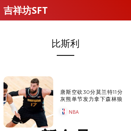
吉祥坊SFT
比斯利
唐斯空砍30分莫兰特11分
灰熊单节发力拿下森林狼
NBA