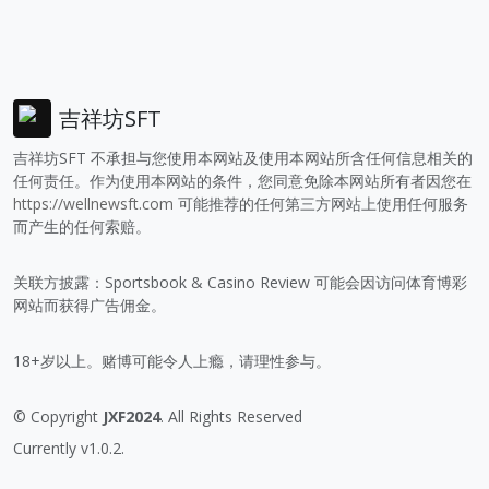
吉祥坊SFT
吉祥坊SFT 不承担与您使用本网站及使用本网站所含任何信息相关的
任何责任。作为使用本网站的条件，您同意免除本网站所有者因您在
https://wellnewsft.com
可能推荐的任何第三方网站上使用任何服务
而产生的任何索赔。
关联方披露：Sportsbook & Casino Review 可能会因访问体育博彩
网站而获得广告佣金。
18+岁以上。赌博可能令人上瘾，请理性参与。
© Copyright
JXF2024
. All Rights Reserved
Currently v1.0.2.