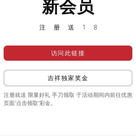
新会员
注册送18
访问此链接
吉祥独家奖金
注册就送 限量好礼 手刀领取 于活动期间内前往优惠
页面”点击领取”彩金。