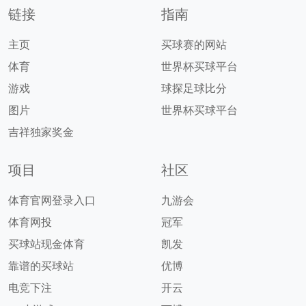
链接
指南
主页
买球赛的网站
体育
世界杯买球平台
游戏
球探足球比分
图片
世界杯买球平台
吉祥独家奖金
项目
社区
体育官网登录入口
九游会
体育网投
冠军
买球站现金体育
凯发
靠谱的买球站
优博
电竞下注
开云