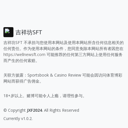
吉祥坊SFT
吉祥坊SFT 不承担与您使用本网站及使用本网站所含任何信息相关的
任何责任。作为使用本网站的条件，您同意免除本网站所有者因您在
https://wellnewsft.com
可能推荐的任何第三方网站上使用任何服务
而产生的任何索赔。
关联方披露：Sportsbook & Casino Review 可能会因访问体育博彩
网站而获得广告佣金。
18+岁以上。赌博可能令人上瘾，请理性参与。
© Copyright
JXF2024
. All Rights Reserved
Currently v1.0.2.