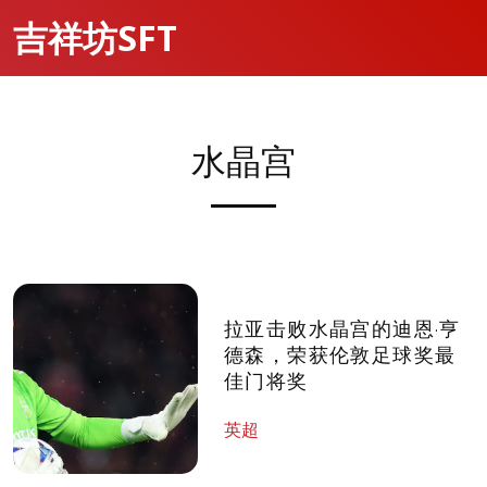
吉祥坊SFT
水晶宫
拉亚击败水晶宫的迪恩·亨
德森，荣获伦敦足球奖最
佳门将奖
英超