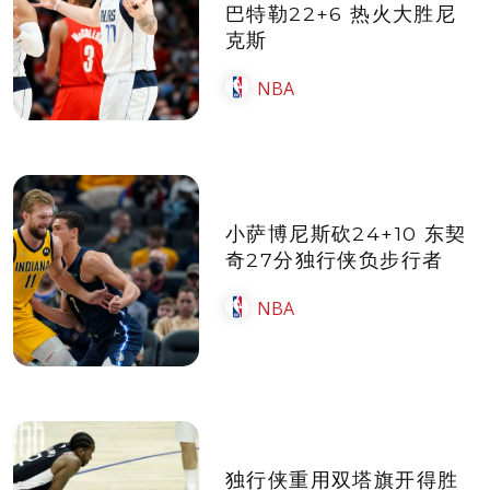
巴特勒22+6 热火大胜尼
克斯
NBA
小萨博尼斯砍24+10 东契
奇27分独行侠负步行者
NBA
独行侠重用双塔旗开得胜