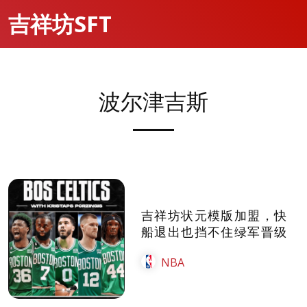
吉祥坊SFT
波尔津吉斯
吉祥坊状元模版加盟，快
船退出也挡不住绿军晋级
NBA