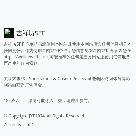
吉祥坊SFT
吉祥坊SFT 不承担与您使用本网站及使用本网站所含任何信息相关的
任何责任。作为使用本网站的条件，您同意免除本网站所有者因您在
https://wellnewsft.com
可能推荐的任何第三方网站上使用任何服务
而产生的任何索赔。
关联方披露：Sportsbook & Casino Review 可能会因访问体育博彩
网站而获得广告佣金。
18+岁以上。赌博可能令人上瘾，请理性参与。
© Copyright
JXF2024
. All Rights Reserved
Currently v1.0.2.