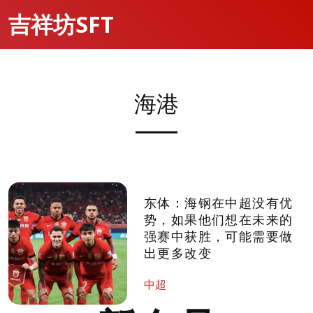
吉祥坊SFT
海港
东体：海钢在中超没有优
势，如果他们想在未来的
强赛中获胜，可能需要做
出更多改变
中超