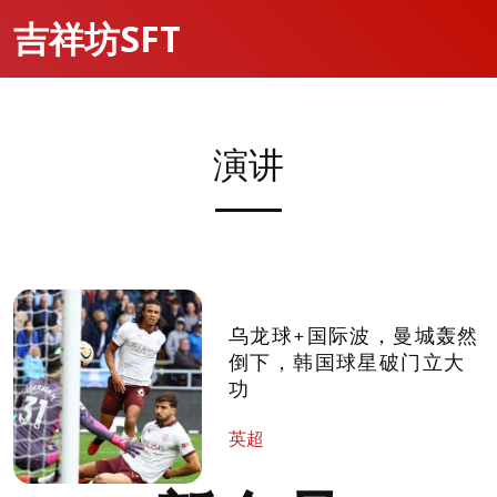
吉祥坊SFT
演讲
乌龙球+国际波，曼城轰然
倒下，韩国球星破门立大
功
英超