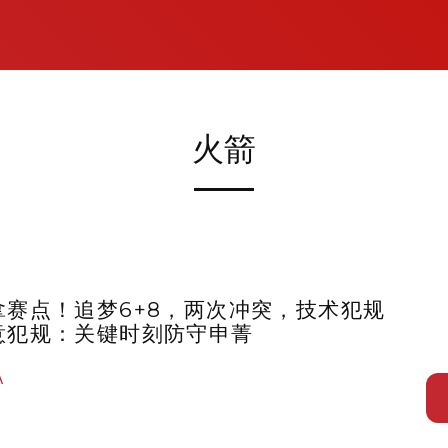
火箭
拿赛点！追梦6+8，两次冲突，技术犯规
意犯规：关键时刻防守申菁
A