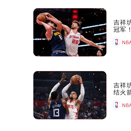
吉祥
冠军
NB
吉祥
结火
NB