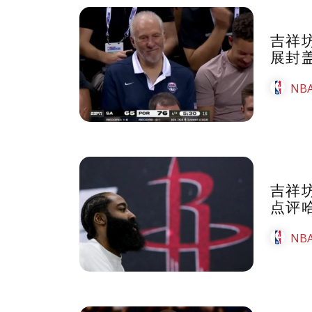
吉祥
展封
NB
吉祥
点评
NB