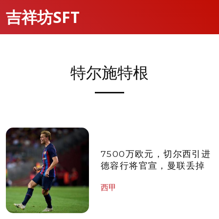
吉祥坊SFT
特尔施特根
7500万欧元，切尔西引进
德容行将官宣，曼联丢掉
西甲