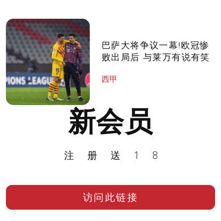
巴萨大将争议一幕!欧冠惨
败出局后 与莱万有说有笑
西甲
新会员
注册送18
访问此链接