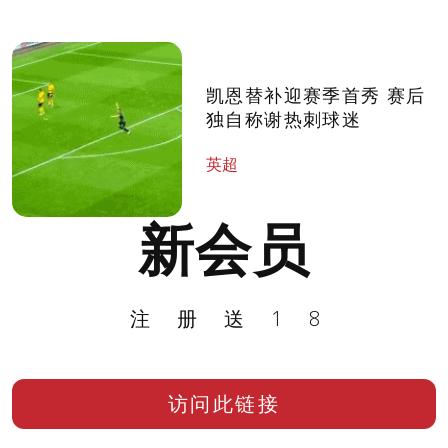
凯恩替补迎赛季首秀 赛后
独自称谢热刺球迷
英超
新会员
注册送18
访问此链接