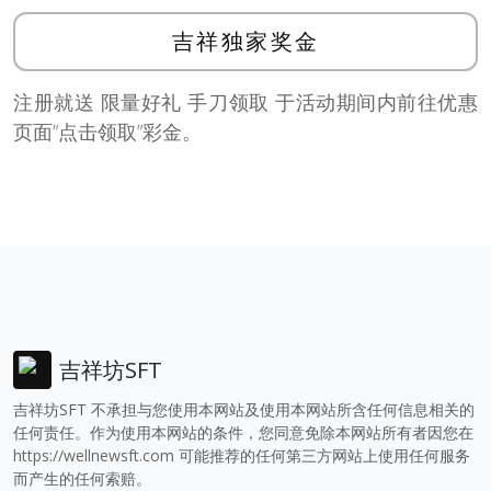
吉祥独家奖金
注册就送 限量好礼 手刀领取 于活动期间内前往优惠
页面”点击领取”彩金。
吉祥坊SFT
吉祥坊SFT 不承担与您使用本网站及使用本网站所含任何信息相关的
任何责任。作为使用本网站的条件，您同意免除本网站所有者因您在
https://wellnewsft.com
可能推荐的任何第三方网站上使用任何服务
而产生的任何索赔。