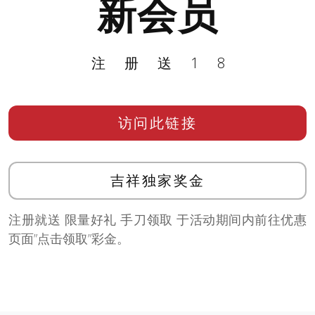
新会员
注册送18
访问此链接
吉祥独家奖金
注册就送 限量好礼 手刀领取 于活动期间内前往优惠
页面”点击领取”彩金。