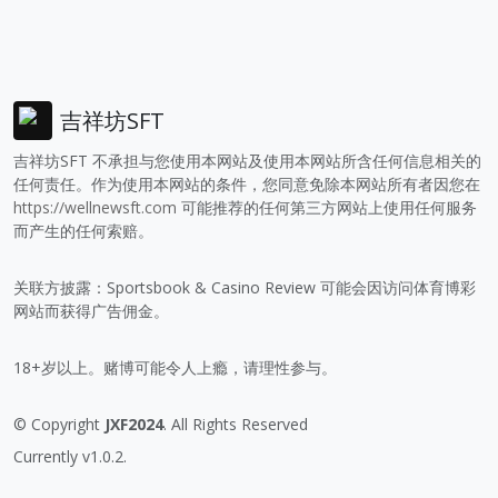
吉祥坊SFT
吉祥坊SFT 不承担与您使用本网站及使用本网站所含任何信息相关的
任何责任。作为使用本网站的条件，您同意免除本网站所有者因您在
https://wellnewsft.com
可能推荐的任何第三方网站上使用任何服务
而产生的任何索赔。
关联方披露：Sportsbook & Casino Review 可能会因访问体育博彩
网站而获得广告佣金。
18+岁以上。赌博可能令人上瘾，请理性参与。
© Copyright
JXF2024
. All Rights Reserved
Currently v1.0.2.