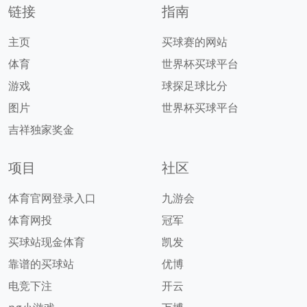
链接
指南
主页
买球赛的网站
体育
世界杯买球平台
游戏
球探足球比分
图片
世界杯买球平台
吉祥独家奖金
项目
社区
体育官网登录入口
九游会
体育网投
冠军
买球站现金体育
凯发
靠谱的买球站
优博
电竞下注
开云