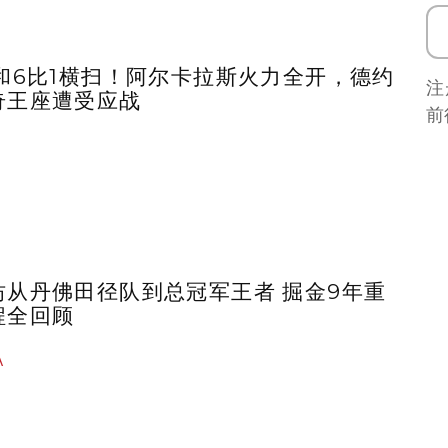
2和6比1横扫！阿尔卡拉斯火力全开，德约
注
奇王座遭受应战
前
坊从丹佛田径队到总冠军王者 掘金9年重
程全回顾
A