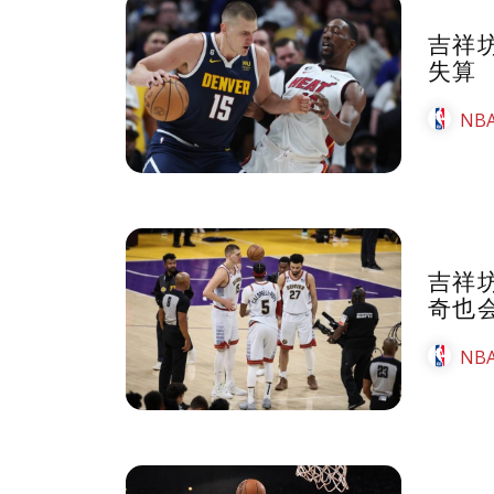
吉祥
失算
NB
吉祥
奇也
NB