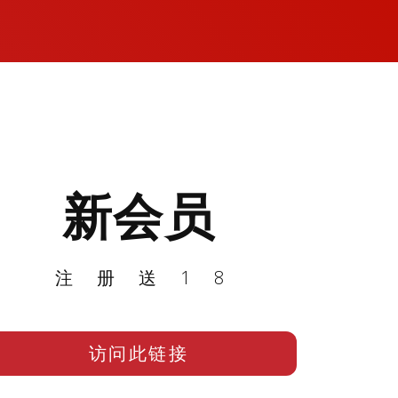
新会员
注册送18
访问此链接