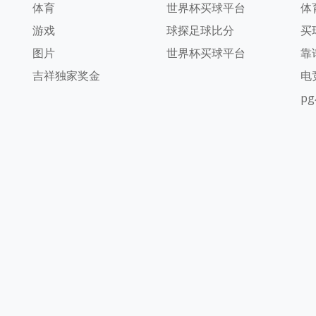
体育
世界杯买球平台
体
游戏
球探足球比分
买
图片
世界杯买球平台
靠
吉祥独家奖金
电
p