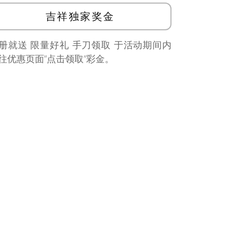
吉祥独家奖金
册就送 限量好礼 手刀领取 于活动期间内
往优惠页面”点击领取”彩金。