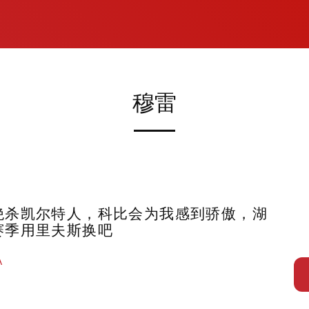
穆雷
绝杀凯尔特人，科比会为我感到骄傲，湖
赛季用里夫斯换吧
A