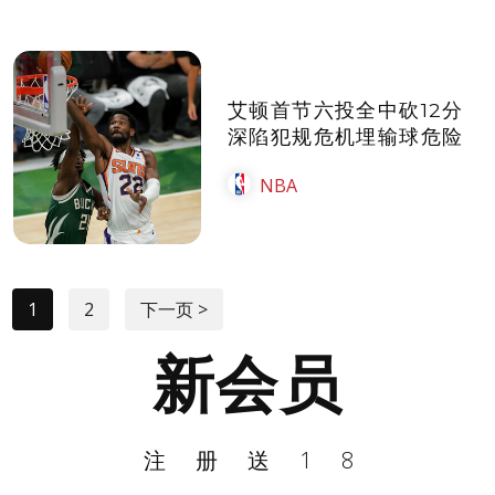
艾顿首节六投全中砍12分
深陷犯规危机埋输球危险
NBA
1
2
下一页 >
新会员
注册送18