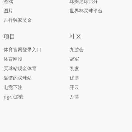
游戏
球探足球比分
图片
世界杯买球平台
吉祥独家奖金
项目
社区
体育官网登录入口
九游会
体育网投
冠军
买球站现金体育
凯发
靠谱的买球站
优博
电竞下注
开云
pg小游戏
万博