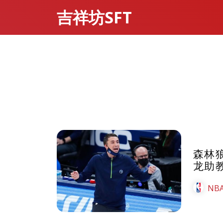
吉祥坊SFT
森林
龙助
NB