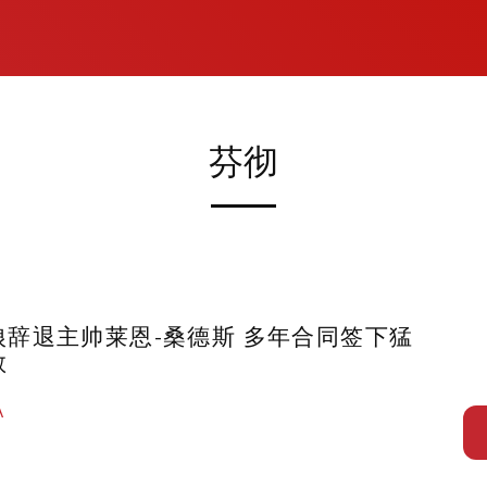
芬彻
狼辞退主帅莱恩-桑德斯 多年合同签下猛
教
A