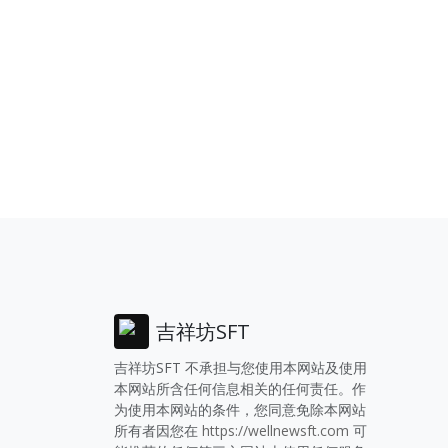
吉祥坊SFT
吉祥坊SFT 不承担与您使用本网站及使用
本网站所含任何信息相关的任何责任。作
为使用本网站的条件，您同意免除本网站
所有者因您在
https://wellnewsft.com
可