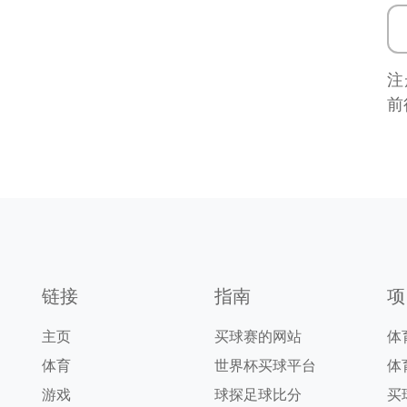
注
前
链接
指南
项
主页
买球赛的网站
体
体育
世界杯买球平台
体
游戏
球探足球比分
买