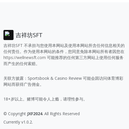
吉祥坊SFT
吉祥坊SFT 不承担与您使用本网站及使用本网站所含任何信息相关的
任何责任。作为使用本网站的条件，您同意免除本网站所有者因您在
https://wellnewsft.com
可能推荐的任何第三方网站上使用任何服务
而产生的任何索赔。
关联方披露：Sportsbook & Casino Review 可能会因访问体育博彩
网站而获得广告佣金。
18+岁以上。赌博可能令人上瘾，请理性参与。
© Copyright
JXF2024
. All Rights Reserved
Currently v1.0.2.