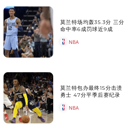
莫兰特场均轰35.3分 三分
命中率6成罚球近9成
NBA
莫兰特包办最终15分击溃
勇士 47分平季后赛纪录
NBA