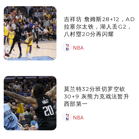
吉祥坊 詹姆斯28+12，AD
拉塞尔太铁，湖人丢G2，
八村塁20分再闪耀
NBA
莫兰特32分班切罗空砍
30+9 灰熊力克戏法暂升
西部第一
NBA