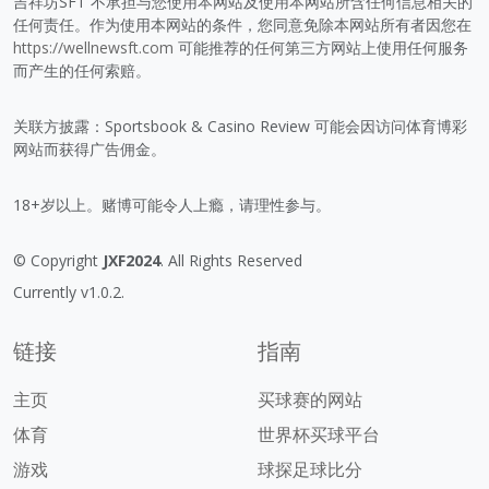
吉祥坊SFT 不承担与您使用本网站及使用本网站所含任何信息相关的
任何责任。作为使用本网站的条件，您同意免除本网站所有者因您在
https://wellnewsft.com
可能推荐的任何第三方网站上使用任何服务
而产生的任何索赔。
关联方披露：Sportsbook & Casino Review 可能会因访问体育博彩
网站而获得广告佣金。
18+岁以上。赌博可能令人上瘾，请理性参与。
© Copyright
JXF2024
. All Rights Reserved
Currently v1.0.2.
链接
指南
主页
买球赛的网站
体育
世界杯买球平台
游戏
球探足球比分