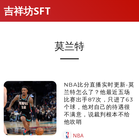
吉祥坊SFT
莫兰特
NBA比分直播实时更新-莫
兰特怎么了？他最近五场
比赛出手87次，只进了63
个球，他对自己的待遇很
不满意，说裁判根本不给
他吹哨
NBA