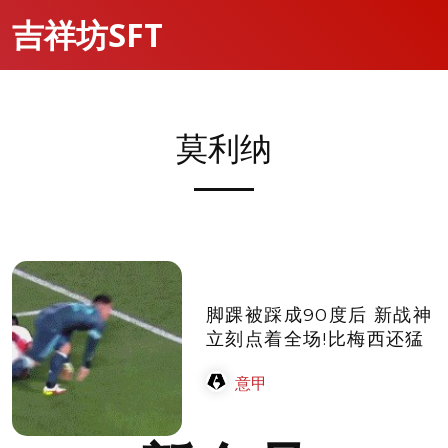
吉祥坊SFT
莫利纳
脚踝被踩成90度后 新战神
立刻点着全场!比梅西还猛
意甲