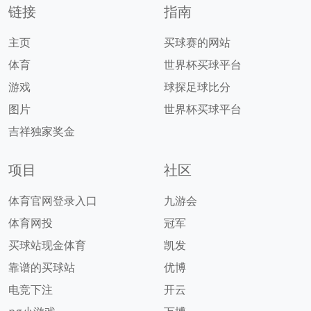
链接
指南
主页
买球赛的网站
体育
世界杯买球平台
游戏
球探足球比分
图片
世界杯买球平台
吉祥独家奖金
项目
社区
体育官网登录入口
九游会
体育网投
冠军
买球站现金体育
凯发
靠谱的买球站
优博
电竞下注
开云