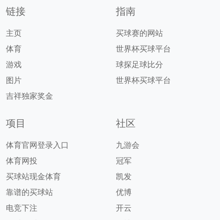
链接
指南
主页
买球赛的网站
体育
世界杯买球平台
游戏
球探足球比分
图片
世界杯买球平台
吉祥独家奖金
项目
社区
体育官网登录入口
九游会
体育网投
冠军
买球站现金体育
凯发
靠谱的买球站
优博
电竞下注
开云