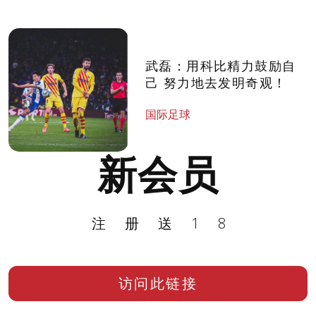
武磊：用科比精力鼓励自
己 努力地去发明奇观！
国际足球
新会员
注册送18
访问此链接