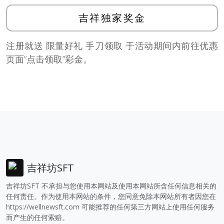
吉祥独家奖金
注册就送 限量好礼 手刀领取 于活动期间内前往优惠
页面”点击领取”彩金。
吉祥坊SFT
吉祥坊SFT 不承担与您使用本网站及使用本网站所含任何信息相关的
任何责任。作为使用本网站的条件，您同意免除本网站所有者因您在
https://wellnewsft.com
可能推荐的任何第三方网站上使用任何服务
而产生的任何索赔。