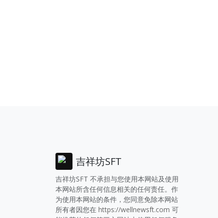
吉祥坊SFT
吉祥坊SFT 不承担与您使用本网站及使用
本网站所含任何信息相关的任何责任。作
为使用本网站的条件，您同意免除本网站
所有者因您在
https://wellnewsft.com
可