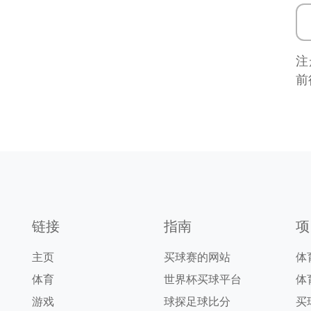
注
前
链接
指南
项
主页
买球赛的网站
体
体育
世界杯买球平台
体
游戏
球探足球比分
买