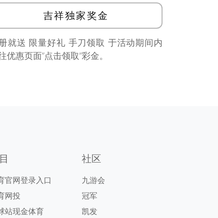
吉祥独家奖金
册就送 限量好礼 手刀领取 于活动期间内
往优惠页面”点击领取”彩金。
目
社区
育官网登录入口
九游会
育网投
冠军
球站现金体育
凯发