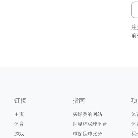
注
前
链接
指南
项
主页
买球赛的网站
体
体育
世界杯买球平台
体
游戏
球探足球比分
买