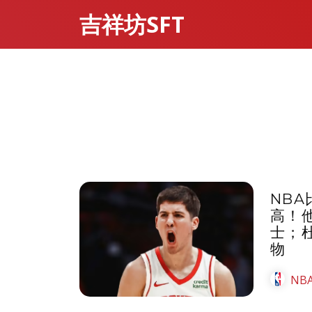
吉祥坊SFT
NB
高！
士；
物
NB