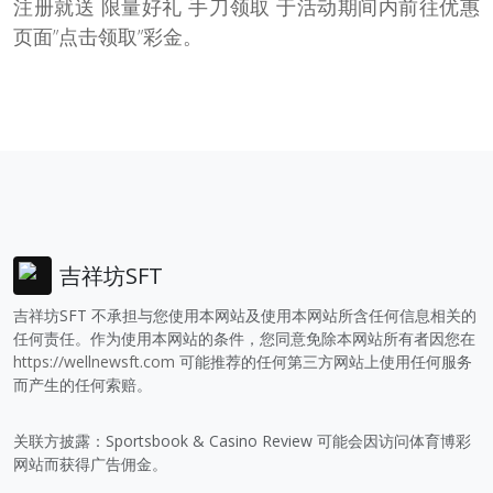
注册就送 限量好礼 手刀领取 于活动期间内前往优惠
页面”点击领取”彩金。
吉祥坊SFT
吉祥坊SFT 不承担与您使用本网站及使用本网站所含任何信息相关的
任何责任。作为使用本网站的条件，您同意免除本网站所有者因您在
https://wellnewsft.com
可能推荐的任何第三方网站上使用任何服务
而产生的任何索赔。
关联方披露：Sportsbook & Casino Review 可能会因访问体育博彩
网站而获得广告佣金。