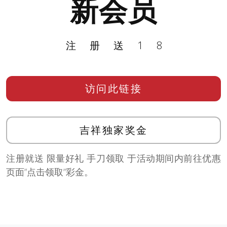
新会员
注册送18
访问此链接
吉祥独家奖金
注册就送 限量好礼 手刀领取 于活动期间内前往优惠
页面”点击领取”彩金。