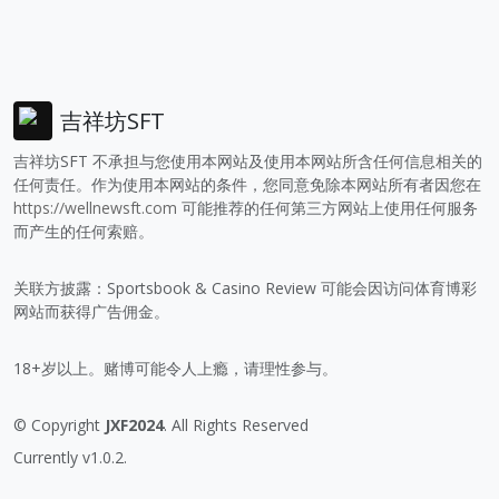
吉祥坊SFT
吉祥坊SFT 不承担与您使用本网站及使用本网站所含任何信息相关的
任何责任。作为使用本网站的条件，您同意免除本网站所有者因您在
https://wellnewsft.com
可能推荐的任何第三方网站上使用任何服务
而产生的任何索赔。
关联方披露：Sportsbook & Casino Review 可能会因访问体育博彩
网站而获得广告佣金。
18+岁以上。赌博可能令人上瘾，请理性参与。
© Copyright
JXF2024
. All Rights Reserved
Currently v1.0.2.