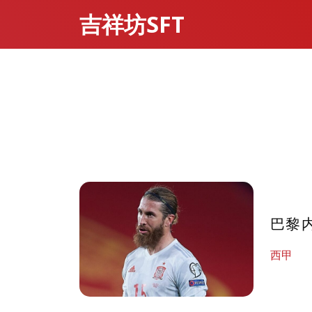
吉祥坊SFT
巴黎
西甲