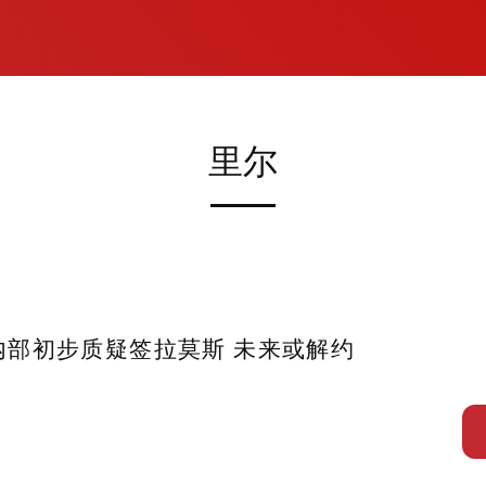
里尔
内部初步质疑签拉莫斯 未来或解约