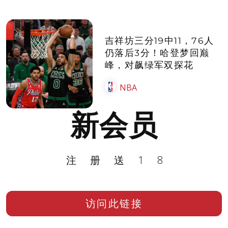
吉祥坊三分19中11，76人
仍落后3分！哈登梦回巅
峰，对飙绿军双探花
NBA
新会员
注册送18
访问此链接