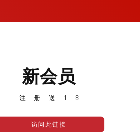
新会员
注册送18
访问此链接