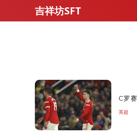
吉祥坊SFT
C罗
英超