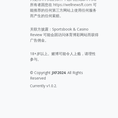
所有者因您在
https://wellnewsft.com
可
能推荐的任何第三方网站上使用任何服务
而产生的任何索赔。
关联方披露：Sportsbook & Casino
Review 可能会因访问体育博彩网站而获得
广告佣金。
18+岁以上。赌博可能令人上瘾，请理性
参与。
© Copyright
JXF2024
. All Rights
Reserved
Currently v1.0.2.