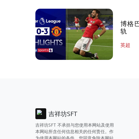
博格
轨
英超
吉祥坊SFT
吉祥坊SFT 不承担与您使用本网站及使用
本网站所含任何信息相关的任何责任。作
为使用本网站的条件，您同意免除本网站