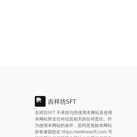
吉祥坊SFT
吉祥坊SFT 不承担与您使用本网站及使用
本网站所含任何信息相关的任何责任。作
为使用本网站的条件，您同意免除本网站
所有者因您在
https://wellnewsft.com
可