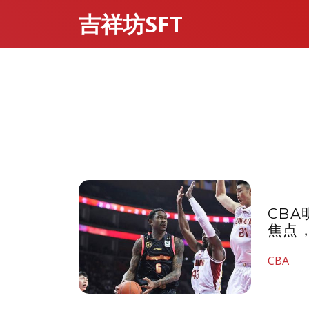
吉祥坊SFT
CB
焦点
CBA