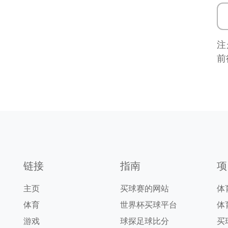
注
前
链接
指南
项
主页
买球赛的网站
体
体育
世界杯买球平台
体
游戏
球探足球比分
买