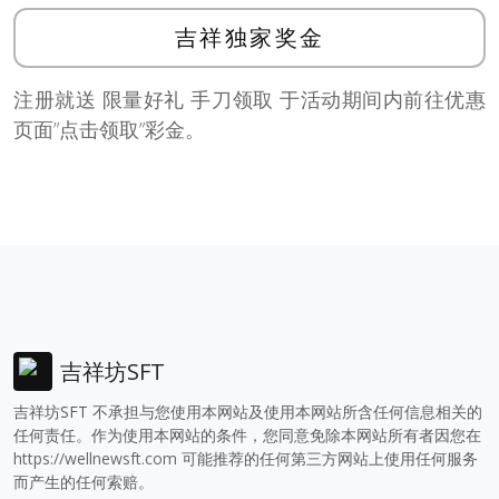
吉祥独家奖金
注册就送 限量好礼 手刀领取 于活动期间内前往优惠
页面”点击领取”彩金。
吉祥坊SFT
吉祥坊SFT 不承担与您使用本网站及使用本网站所含任何信息相关的
任何责任。作为使用本网站的条件，您同意免除本网站所有者因您在
https://wellnewsft.com
可能推荐的任何第三方网站上使用任何服务
而产生的任何索赔。