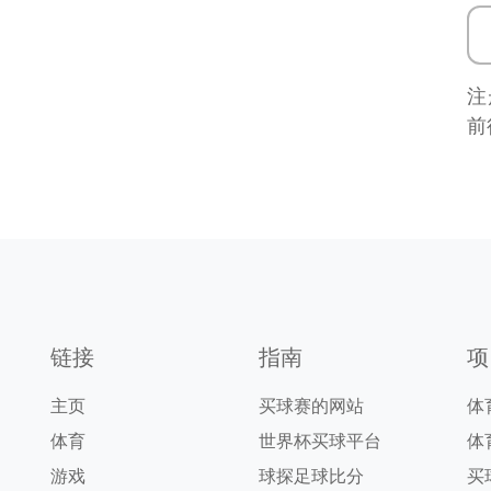
注
前
链接
指南
项
主页
买球赛的网站
体
体育
世界杯买球平台
体
游戏
球探足球比分
买