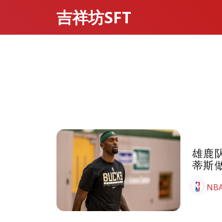
吉祥坊SFT
雄鹿队
蒂斯做
NB