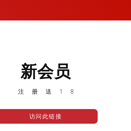
新会员
注册送18
访问此链接