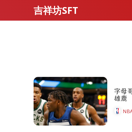
吉祥坊SFT
字母哥
雄鹿
NB