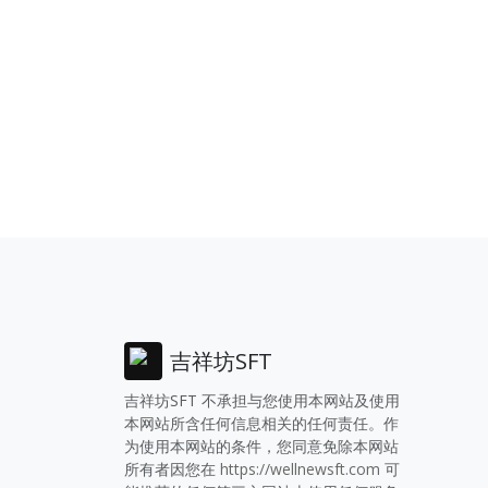
吉祥坊SFT
吉祥坊SFT 不承担与您使用本网站及使用
本网站所含任何信息相关的任何责任。作
为使用本网站的条件，您同意免除本网站
所有者因您在
https://wellnewsft.com
可