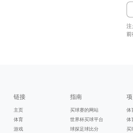
注
前
链接
指南
项
主页
买球赛的网站
体
体育
世界杯买球平台
体
游戏
球探足球比分
买