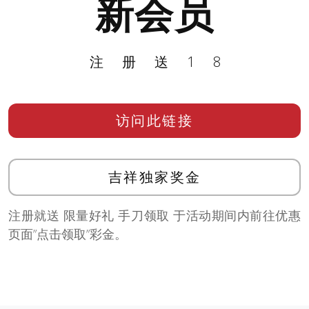
新会员
注册送18
访问此链接
吉祥独家奖金
注册就送 限量好礼 手刀领取 于活动期间内前往优惠
页面”点击领取”彩金。