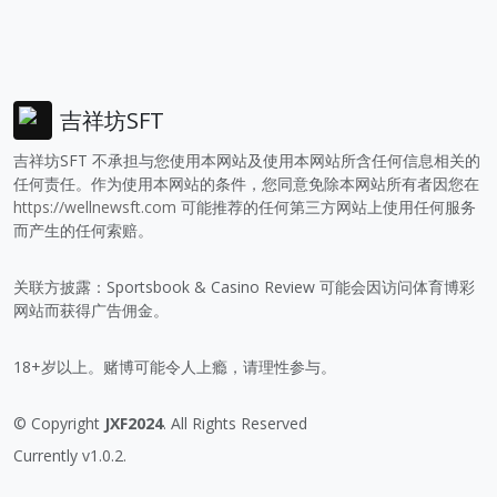
吉祥坊SFT
吉祥坊SFT 不承担与您使用本网站及使用本网站所含任何信息相关的
任何责任。作为使用本网站的条件，您同意免除本网站所有者因您在
https://wellnewsft.com
可能推荐的任何第三方网站上使用任何服务
而产生的任何索赔。
关联方披露：Sportsbook & Casino Review 可能会因访问体育博彩
网站而获得广告佣金。
18+岁以上。赌博可能令人上瘾，请理性参与。
© Copyright
JXF2024
. All Rights Reserved
Currently v1.0.2.