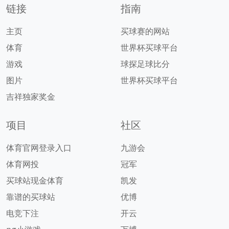
链接
指南
主页
买球赛的网站
体育
世界杯买球平台
游戏
球探足球比分
图片
世界杯买球平台
吉祥独家奖金
项目
社区
体育官网登录入口
九游会
体育网投
冠军
买球站现金体育
凯发
靠谱的买球站
优博
电竞下注
开云