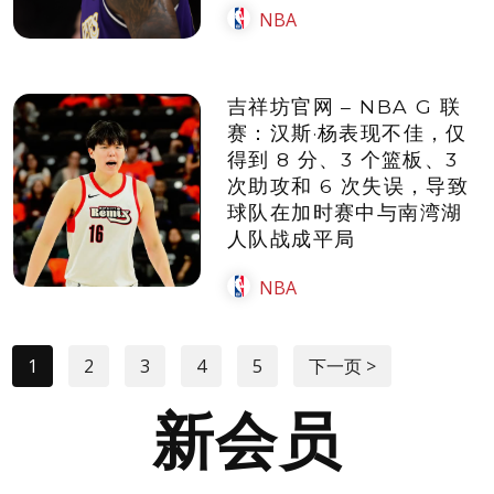
NBA
吉祥坊官网 – NBA G 联
赛：汉斯·杨表现不佳，仅
得到 8 分、3 个篮板、3
次助攻和 6 次失误，导致
球队在加时赛中与南湾湖
人队战成平局
NBA
1
2
3
4
5
下一页 >
新会员