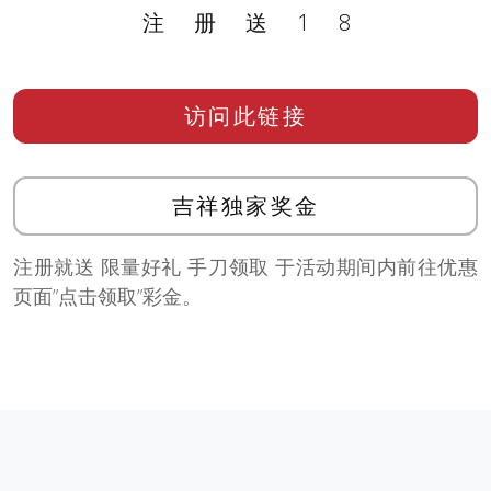
注册送18
访问此链接
吉祥独家奖金
注册就送 限量好礼 手刀领取 于活动期间内前往优惠
页面”点击领取”彩金。