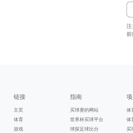
注
前
链接
指南
项
主页
买球赛的网站
体
体育
世界杯买球平台
体
游戏
球探足球比分
买