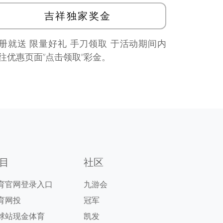
吉祥独家奖金
册就送 限量好礼 手刀领取 于活动期间内
往优惠页面”点击领取”彩金。
目
社区
育官网登录入口
九游会
育网投
冠军
球站现金体育
凯发