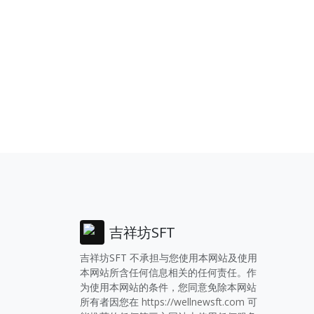
吉祥坊SFT
吉祥坊SFT 不承担与您使用本网站及使用
本网站所含任何信息相关的任何责任。作
为使用本网站的条件，您同意免除本网站
所有者因您在
https://wellnewsft.com
可