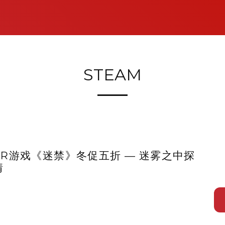
STEAM
VR游戏《迷禁》冬促五折 — 迷雾之中探
情