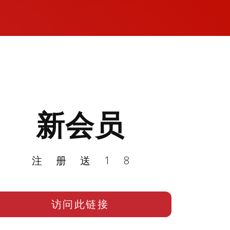
新会员
注册送18
访问此链接