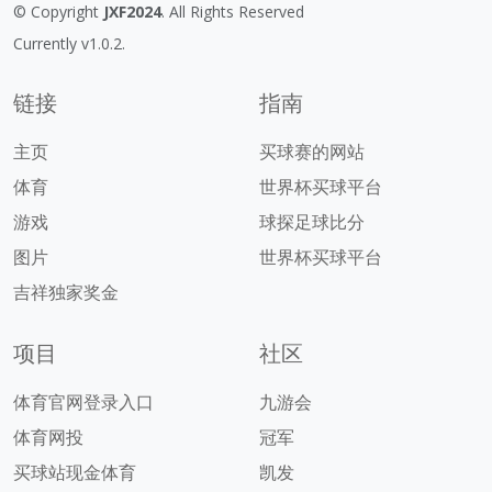
© Copyright
JXF2024
. All Rights Reserved
Currently v1.0.2.
链接
指南
主页
买球赛的网站
体育
世界杯买球平台
游戏
球探足球比分
图片
世界杯买球平台
吉祥独家奖金
项目
社区
体育官网登录入口
九游会
体育网投
冠军
买球站现金体育
凯发