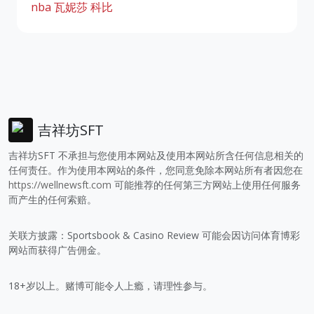
nba
瓦妮莎
科比
吉祥坊SFT
吉祥坊SFT 不承担与您使用本网站及使用本网站所含任何信息相关的
任何责任。作为使用本网站的条件，您同意免除本网站所有者因您在
https://wellnewsft.com
可能推荐的任何第三方网站上使用任何服务
而产生的任何索赔。
关联方披露：Sportsbook & Casino Review 可能会因访问体育博彩
网站而获得广告佣金。
18+岁以上。赌博可能令人上瘾，请理性参与。