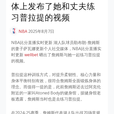
体上发布了她和丈夫练
习普拉提的视频
NBA
2025年8月7日
NBA比分直播实时更新 湖人队球员勒布朗-詹姆斯
的妻子萨瓦娜更新个人社交媒体，NBA比分直播实
时更新
wellbet
晒出了詹姆斯与她一起练习普拉提
的视频。
普拉提这种训练方式，对提升柔韧性、核心力量和
身体平衡特别有效，很符合詹姆斯全面锻炼身体的
理念。而值得一提的是，此前詹姆斯还去过阿克伦
附近的一家叫Atoned Body的健身馆，据健身馆老
板透露，詹姆斯当时也是去练习普拉提。
在2024-25赛季，詹姆斯代表湖人队出战70场常规