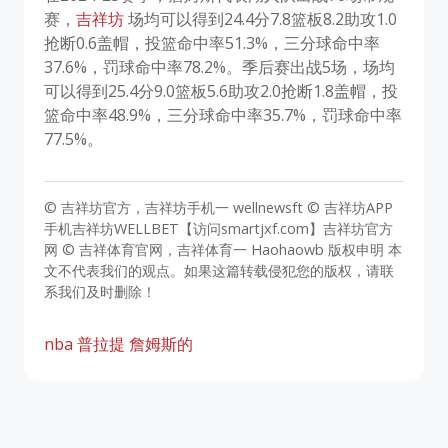
赛，
吉祥坊
场均可以得到24.4分7.8篮板8.2助攻1.0
抢断0.6盖帽，投篮命中率51.3%，三分球命中率
37.6%，罚球命中率78.2%。季后赛出战5场，场均
可以得到25.4分9.0篮板5.6助攻2.0抢断1.8盖帽，投
篮命中率48.9%，三分球命中率35.7%，罚球命中率
77.5%。
© 吉祥坊官方，吉祥坊手机一 wellnewsft © 吉祥坊APP
手机吉祥坊WELLBET【访问smartjxf.com】吉祥坊官方
网 © 吉祥体育官网，吉祥体育一 Haohaowb 版权申明 本
文不代表我们的观点。如果这篇转载侵犯您的版权，请联
系我们及时删除！
nba
普拉提
詹姆斯的