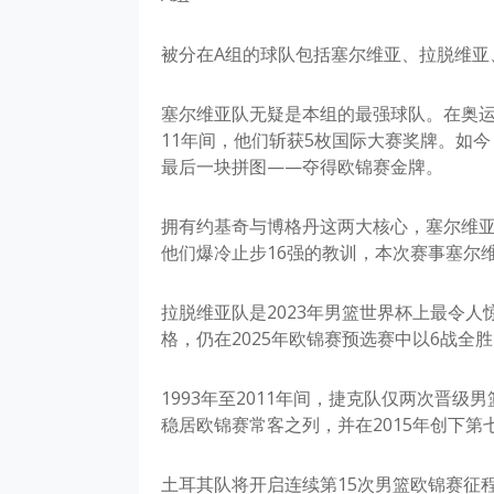
被分在A组的球队包括塞尔维亚、拉脱维亚
塞尔维亚队无疑是本组的最强球队。在奥
11年间，他们斩获5枚国际大赛奖牌。如今
最后一块拼图——夺得欧锦赛金牌。
拥有约基奇与博格丹这两大核心，塞尔维亚队
他们爆冷止步16强的教训，本次赛事塞尔
拉脱维亚队是2023年男篮世界杯上最令人
格，仍在2025年欧锦赛预选赛中以6战全
1993年至2011年间，捷克队仅两次晋级
稳居欧锦赛常客之列，并在2015年创下第
土耳其队将开启连续第15次男篮欧锦赛征程