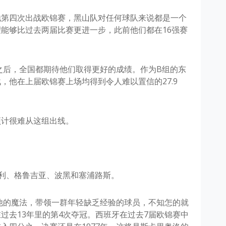
他第四次出战欧锦赛，黑山队对任何球队来说都是一个
能够比过去两届比赛更进一步，此前他们都在16强赛
名之后，全国都期待他们取得更好的成绩。作为B组的东
，他在上届欧锦赛上场均得到令人难以置信的27.9
预计很难从这组出线。
利、格鲁吉亚、波黑和塞浦路斯。
展他的魔法，带领一群年轻缺乏经验的球员，不知怎的就
过去13年里的第4次夺冠。西班牙在过去7届欧锦赛中