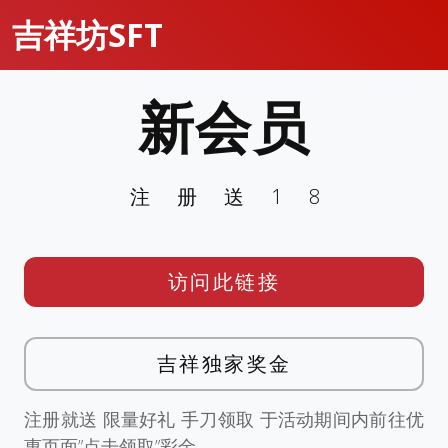
吉祥坊SFT
新会员
注册送18
访问此链接
吉祥独家奖金
注册就送 限量好礼 手刀领取 于活动期间内前往优
惠页面”点击领取”彩金。