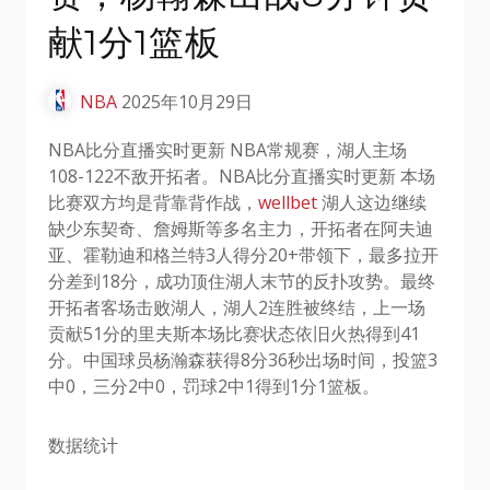
献1分1篮板
NBA
2025年10月29日
NBA比分直播实时更新 NBA常规赛，湖人主场
108-122不敌开拓者。NBA比分直播实时更新 本场
比赛双方均是背靠背作战，
wellbet
湖人这边继续
缺少东契奇、詹姆斯等多名主力，开拓者在阿夫迪
亚、霍勒迪和格兰特3人得分20+带领下，最多拉开
分差到18分，成功顶住湖人末节的反扑攻势。最终
开拓者客场击败湖人，湖人2连胜被终结，上一场
贡献51分的里夫斯本场比赛状态依旧火热得到41
分。中国球员杨瀚森获得8分36秒出场时间，投篮3
中0，三分2中0，罚球2中1得到1分1篮板。
数据统计