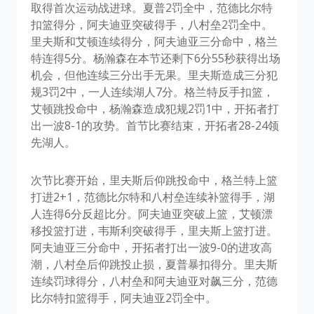
取得首次运动战进球。夏普2罚全中，范德比尔特
扣篮得分，阿夫迪亚突破得手，八村垒2罚全中。
里夫斯和艾顿连续得分，阿夫迪亚三分命中，格兰
特连得5分。杨瀚森在本节还剩下6分55秒获得出场
机会，但他连续三分出手无果。里夫斯造成三分犯
规3罚2中，一人连续湖人7分。格兰特反手扣篮，
艾顿跳投命中，杨瀚森造成犯规2罚1中，开拓者打
出一波8-1的攻势。首节比赛结束，开拓者28-24领
先湖人。
次节比赛开始，里夫斯后仰跳投命中，格兰特上篮
打进2+1，范德比尔特和八村垒连续补篮得手，湖
人连得6分反超比分。阿夫迪亚突破上篮，艾顿漂
移投篮打进，韦斯利突破得手，里夫斯上篮打进。
阿夫迪亚三分命中，开拓者打出一波9-0的进攻高
潮，八村垒后仰跳投止损，夏普暴扣得分。里夫斯
连续罚球得分，八村垒和阿夫迪亚对飙三分，范德
比尔特扣篮得手，阿夫迪亚2罚全中。