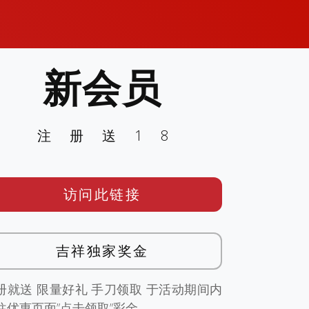
新会员
注册送18
访问此链接
吉祥独家奖金
册就送 限量好礼 手刀领取 于活动期间内
往优惠页面”点击领取”彩金。