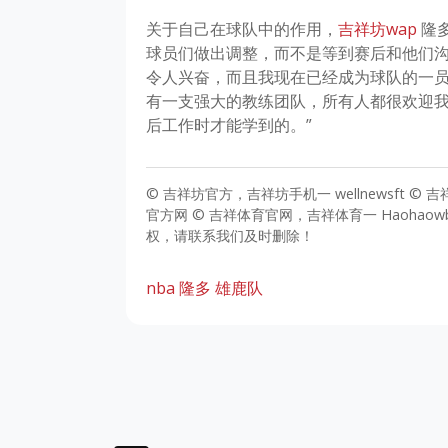
关于自己在球队中的作用，
吉祥坊wap
隆
球员们做出调整，而不是等到赛后和他们
令人兴奋，而且我现在已经成为球队的一
有一支强大的教练团队，所有人都很欢迎
后工作时才能学到的。”
© 吉祥坊官方，吉祥坊手机一 wellnewsft © 吉
官方网 © 吉祥体育官网，吉祥体育一 Haoha
权，请联系我们及时删除！
nba
隆多
雄鹿队