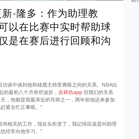
更新-隆多：作为助理教
可以在比赛中实时帮助球
仅是在赛后进行回顾和沟
节目访谈中谈到他和雄鹿主帅里弗斯之间的关系。NBA比
一起的最初八个月有些波折，
吉祥坊app
但我们的关系
今天，他都是我最亲近的导师之一，两年前他还来参加
赶紧去忙正事呢。”
咨询相关的工作，现在头衔变了，我记得应该是叫助理
也经常向他学习。”