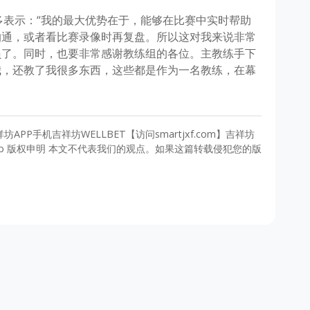
多表示：“我的最大优势在于，能够在比赛中实时帮助
沟通，或者看比赛录像时再复盘。所以这对我来说非常
员了。同时，也要非常感谢教练组的各位。主教练手下
我，还教了我很多东西，这些都是作为一名教练，在幕
祥坊APP手机吉祥坊WELLBET【访问smartjxf.com】吉祥坊
owb 版权申明 本文不代表我们的观点。如果这篇转载侵犯您的版