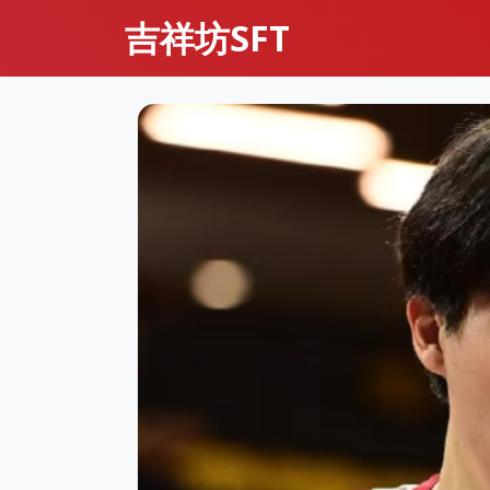
吉祥坊SFT