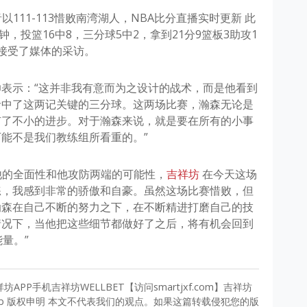
以111-113惜败南湾湖人，NBA比分直播实时更新 此
钟，投篮16中8，三分球5中2，拿到21分9篮板3助攻1
接受了媒体的采访。
表示：“这并非我有意而为之设计的战术，而是他看到
命中了这两记关键的三分球。这两场比赛，瀚森无论是
有了不小的进步。对于瀚森来说，就是要在所有的小事
能不是我们教练组所看重的。”
他的全面性和他攻防两端的可能性，
吉祥坊
在今天这场
练，我感到非常的骄傲和自豪。虽然这场比赛惜败，但
瀚森在自己不断的努力之下，在不断精进打磨自己的技
情况下，当他把这些细节都做好了之后，将有机会回到
量。”
祥坊APP手机吉祥坊WELLBET【访问smartjxf.com】吉祥坊
owb 版权申明 本文不代表我们的观点。如果这篇转载侵犯您的版