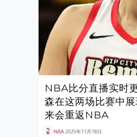
NBA比分直播实时
森在这两场比赛中展
来会重返NBA
NBA
2025年11月18日