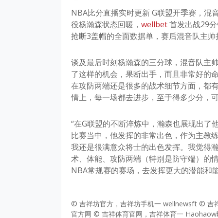
NBA比分直播实时更新 G联盟开季赛，混音
役杨瀚森状态回暖，
wellbet
首发出战29分
抢断3盖帽的全面数据单，赛后混音队主帅
谈及最后时刻杨瀚森的三分球，混音队主帅
了这样的机会，果断出手，而且非常好的
在攻防两端还是很多的战术细节方面，都
情上，每一场都去进步，至于得多少分，可
“在G联盟的不断淬炼中，瀚森也展现出了
比赛当中，他发挥的非常出色，作为主教
我还是很满意众将士的出色发挥。我觉得
术、体能、攻防两端（特别是防守端）的
NBA常规赛的赛场，去发挥更大的潜能和能
© 吉祥坊官方，吉祥坊手机一 wellnewsft © 吉
官方网 © 吉祥体育官网，吉祥体育一 Haoha