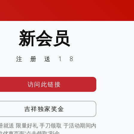
新会员
注册送18
访问此链接
吉祥独家奖金
册就送 限量好礼 手刀领取 于活动期间内
往优惠页面”点击领取”彩金。